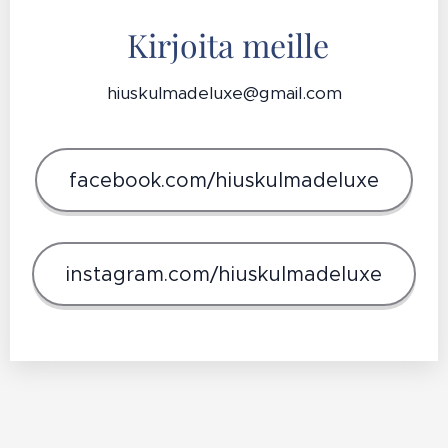
Kirjoita meille
hiuskulmadeluxe@gmail.com
facebook.com/hiuskulmadeluxe
instagram.com/hiuskulmadeluxe