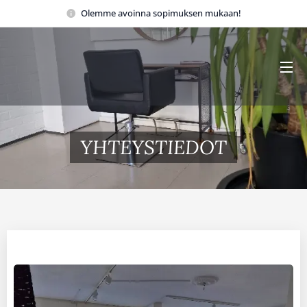
Olemme avoinna sopimuksen mukaan!
YHTEYSTIEDOT