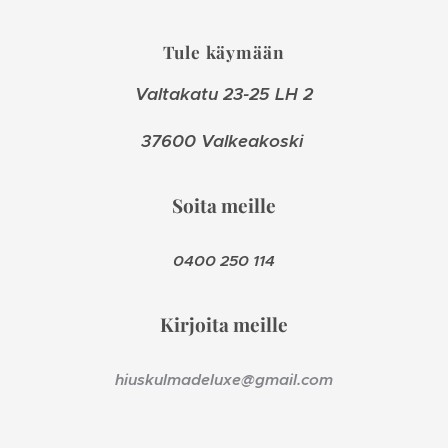
Tule käymään
Valtakatu 23-25 LH 2
37600 Valkeakoski
Soita meille
0400 250 114
Kirjoita meille
hiuskulmadeluxe@gmail.com