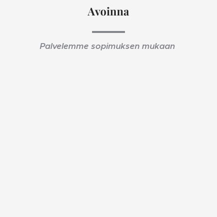
Avoinna
Palvelemme sopimuksen mukaan